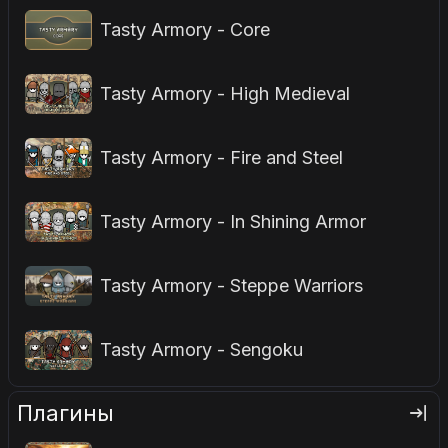
Tasty Armory - Core
Tasty Armory - High Medieval
Tasty Armory - Fire and Steel
Tasty Armory - In Shining Armor
Tasty Armory - Steppe Warriors
Tasty Armory - Sengoku
Плагины