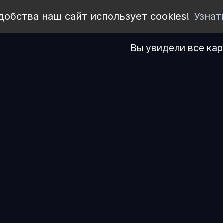
добства наш сайт использует cookies!
Узнат
Вы увидели все кар