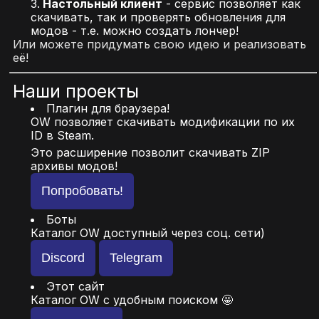
Настольный клиент
- сервис позволяет как
скачивать, так и проверять обновления для
модов - т.е. можно создать лончер!
Или можете придумать свою идею и реализовать
её!
Наши проекты
Плагин для браузера!
OW позволяет скачивать модификации по их
ID в Steam.
Это расширение позволит скачивать ZIP
архивы модов!
Попробовать!
Боты
Каталог OW доступный через соц. сети)
Discord
Telegram
Этот сайт
Каталог OW с удобным поиском 🤩