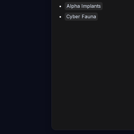
Alpha Implants
Cyber Fauna