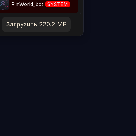
RimWorld_bot
SYSTEM
Загрузить 220.2 MB