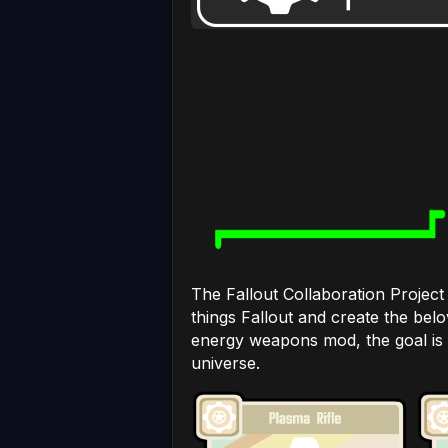
The Fallout Collaboration Project
things Fallout and create the belo
energy weapons mod, the goal is 
universe.