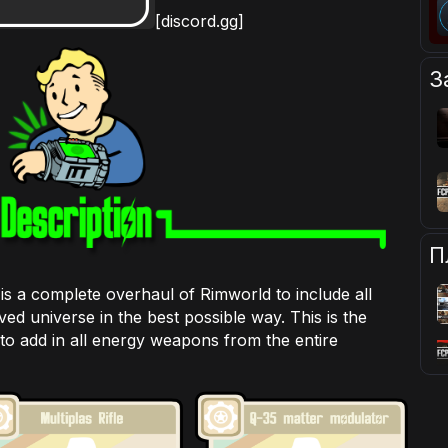
[discord.gg]
З
П
 is a complete overhaul of Rimworld to include all
ved universe in the best possible way. This is the
to add in all energy weapons from the entire