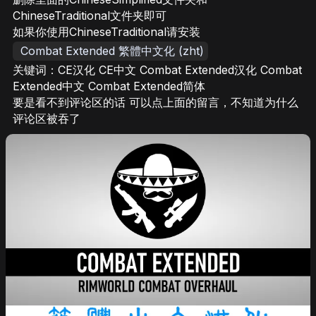
ChineseTraditional文件夹即可
如果你使用ChineseTraditional请安装
Combat Extended 繁體中文化 (zht)
关键词：CE汉化 CE中文 Combat Extended汉化 Combat
Extended中文 Combat Extended简体
要是看不到评论区的话 可以点上面的留言，不知道为什么
评论区被吞了