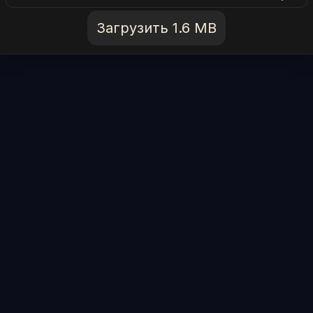
Загрузить 1.6 MB