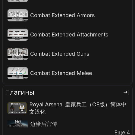
Combat Extended Armors
Combat Extended Attachments
Combat Extended Guns
Combat Extended Melee
Плагины
Royal Arsenal 皇家兵工（CE版）简体中
文汉化
边缘后宫传
Еще 4