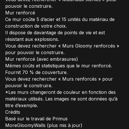
pouvoir le construire.
Mur renforcé
Ce mur coûte 5 d’acier et 15 unités du matériau de
construction de votre choix.
Il dispose de davantage de points de vie et est
résistant aux explosions.
Vous devez rechercher « Murs Gloomy renforcés »
pour pouvoir le construire.
Mur renforcé (avec embrasures)
Mêmes coûts et statistiques que le mur renforcé.
Fournit 70 % de couverture.
Vous devez rechercher « Murs renforcés » pour
pouvoir le construire.
*Les murs changeront de couleur en fonction des
matériaux utilisés. Les images ne sont données qu’à
titre d’exemple.
Crédits
Basé sur le travail de Primus
MoreGloomyWalls (plus mis à jour)