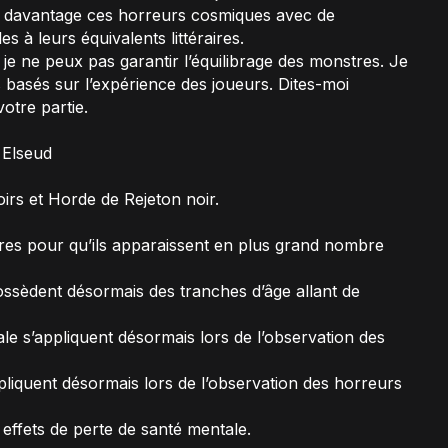
a davantage ces horreurs cosmiques avec de
es à leurs équivalents littéraires.
, je ne peux pas garantir l’équilibrage des monstres. Je
basés sur l’expérience des joueurs. Dites-moi
otre partie.
 Elseud
irs et Horde de Rejeton noir.
ires pour qu’ils apparaissent en plus grand nombre
ssèdent désormais des tranches d’âge allant de
le s’appliquent désormais lors de l’observation des
pliquent désormais lors de l’observation des horreurs
effets de perte de santé mentale.