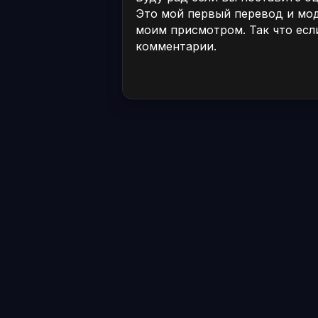
Это мой первый перевод и мод
моим присмотром. Так что есл
комментарии.