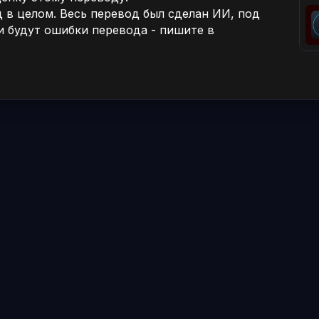
 в целом. Весь перевод был сделан ИИ, под
и будут ошибки перевода - пишите в