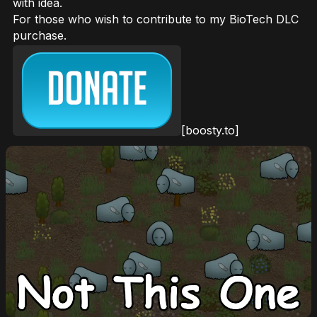
with idea.
For those who wish to contribute to my BioTech DLC
purchase.
[boosty.to]