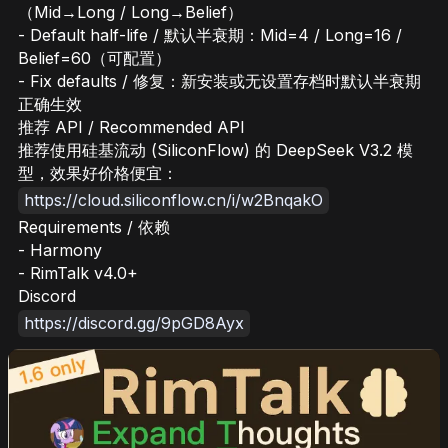
（Mid→Long / Long→Belief）
- Default half-life / 默认半衰期：Mid=4 / Long=16 /
Belief=60（可配置）
- Fix defaults / 修复：新安装或无设置存档时默认半衰期
正确生效
推荐 API / Recommended API
推荐使用硅基流动 (SiliconFlow) 的 DeepSeek V3.2 模
型，效果好价格便宜：
https://cloud.siliconflow.cn/i/w2BnqakO
Requirements / 依赖
- Harmony
- RimTalk v4.0+
Discord
https://discord.gg/9pGD8Ayx