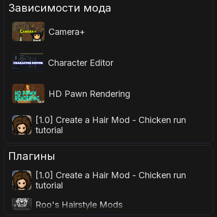
Зависимости мода
Camera+
Character Editor
HD Pawn Rendering
[1.0] Create a Hair Mod - Chicken run
tutorial
Плагины
[1.0] Create a Hair Mod - Chicken run
tutorial
Roo's Hairstyle Mods