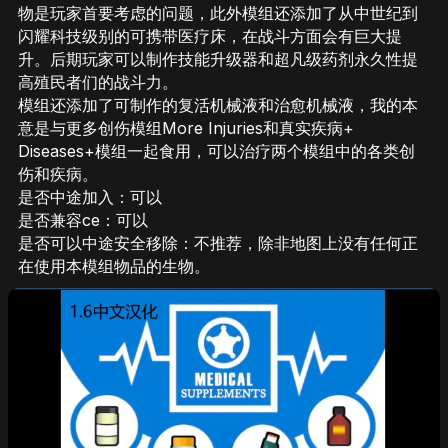
物是玩家首要考虑的问题，此外模组还添加了从中世纪到
闪耀科技级别的可携带医疗床，在战斗方面会有巨大提
升。后期玩家可以制作技能升级器和超凡级药剂永久性提
高殖民者们的战斗力。
模组还添加了可制作的复活机械液和治愈机械液，我的本
意是与更多创伤模组More Injuries和真实疾病+
Diseases+模组一起食用，可以治疗两个模组中的各类创
伤和疾病。
是否中途加入：可以
是否兼容ce：可以
是否可以中途安全移除：不推荐，除非地图上没有任何正
在使用本模组物品的生物。